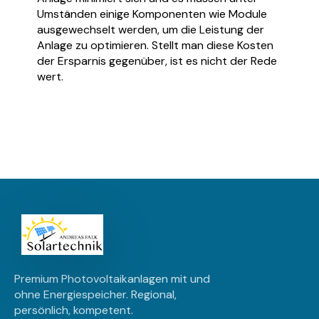
Umständen einige Komponenten wie Module
ausgewechselt werden, um die Leistung der
Anlage zu optimieren. Stellt man diese Kosten
der Ersparnis gegenüber, ist es nicht der Rede
wert.
Premium Photovoltaikanlagen mit und
ohne Energiespeicher. Regional,
persönlich, kompetent.