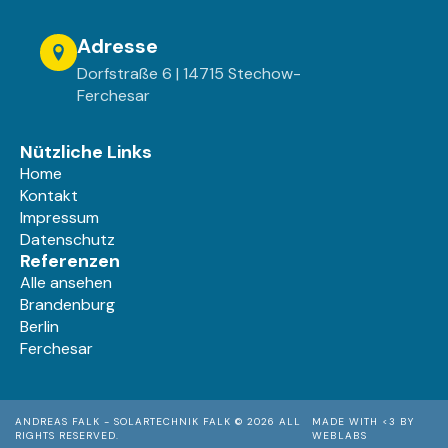
Adresse
Dorfstraße 6 | 14715 Stechow-
Ferchesar
Nützliche Links
Home
Kontakt
Impressum
Datenschutz
Referenzen
Alle ansehen
Brandenburg
Berlin
Ferchesar
ANDREAS FALK - SOLARTECHNIK FALK © 2026 ALL
MADE WITH <3 BY
RIGHTS RESERVED.
WEBLABS