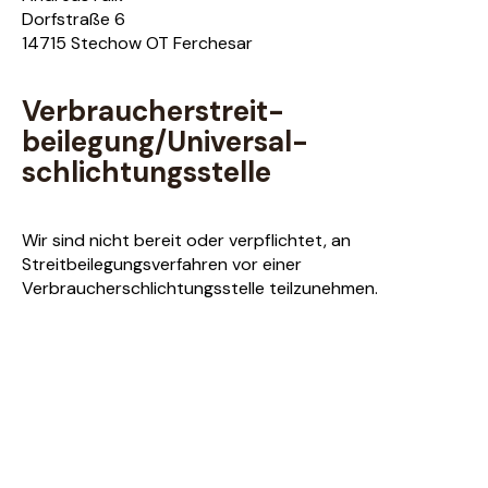
Dorfstraße 6
14715 Stechow OT Ferchesar
Verbraucher­streit­
beilegung/Universal­
schlichtungs­stelle
Wir sind nicht bereit oder verpflichtet, an
Streitbeilegungsverfahren vor einer
Verbraucherschlichtungsstelle teilzunehmen.