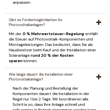
anpassen.
Gibt es Fördermöglichkeiten für
Photovoltaikanlagen?
Mit der
0 % Mehrwertsteuer-Regelung
entfällt
die Steuer auf Photovoltaik-Komponenten und
Montageleistungen. Das bedeutet, dass Sie als
Hausbesitzer beim Kauf und der Installation einer
Solaranlage
rund 20 % der Kosten
sparen
können.
Wie lange dauert die Installation einer
Photovoltaikanlage?
Nach der Planung und Bestellung der
Komponenten dauert die Installation in der
Regel nur 1 bis 2 Tage. Wir koordinieren alle
Schritte so, dass Ihre Anlage schnell und
reibungslos in Betrieb genommen werden kann,