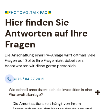
PHOTOVOLTAIK FAQ
Hier finden Sie
Antworten auf Ihre
Fragen
Die Anschaffung einer PV-Anlage wirft oftmals viele
Fragen auf. Sollte Ihre Frage nicht dabei sein,
beantworten wir diese gerne persönlich.
0176 / 84 27 29 21
Wie schnell amortisiert sich die Investition in eine
Photovoltaikanlage?
Die Amortisationszeit hängt von Ihrem
Stromverbrauch, den Kosten der Anlage und