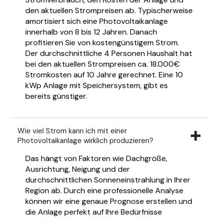
den aktuellen Strompreisen ab. Typischerweise
amortisiert sich eine Photovoltaikanlage
innerhalb von 8 bis 12 Jahren. Danach
profitieren Sie von kostengünstigem Strom.
Der durchschnittliche 4 Personen Haushalt hat
bei den aktuellen Strompreisen ca. 18.000€
Stromkosten auf 10 Jahre gerechnet. Eine 10
kWp Anlage mit Speichersystem, gibt es
bereits günstiger.
Wie viel Strom kann ich mit einer
Photovoltaikanlage wirklich produzieren?
Das hängt von Faktoren wie Dachgröße,
Ausrichtung, Neigung und der
durchschnittlichen Sonneneinstrahlung in Ihrer
Region ab. Durch eine professionelle Analyse
können wir eine genaue Prognose erstellen und
die Anlage perfekt auf Ihre Bedürfnisse