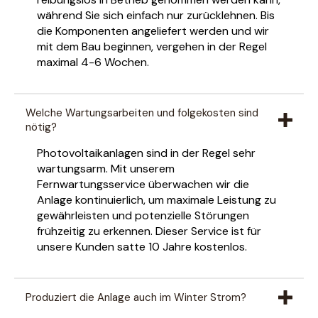
während Sie sich einfach nur zurücklehnen. Bis
die Komponenten angeliefert werden und wir
mit dem Bau beginnen, vergehen in der Regel
maximal 4-6 Wochen.
Welche Wartungsarbeiten und folgekosten sind
nötig?
Photovoltaikanlagen sind in der Regel sehr
wartungsarm. Mit unserem
Fernwartungsservice überwachen wir die
Anlage kontinuierlich, um maximale Leistung zu
gewährleisten und potenzielle Störungen
frühzeitig zu erkennen. Dieser Service ist für
unsere Kunden satte 10 Jahre kostenlos.
Produziert die Anlage auch im Winter Strom?