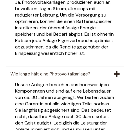
Ja, Photovoltaikanlagen produzieren auch an
bewölkten Tagen Strom, allerdings mit
reduzierter Leistung. Um die Versorgung zu
optimieren, können Sie einen Batteriespeicher
installieren, der überschüssige Energie
speichert und bei Bedarf abgibt. Es ist ohnehin
Ratsam jede Anlage Eigenverbrauchsoptimiert
abzustimmen, da die Rendite gegenüber der
Einspeisung wesentlich höher ist.
Wie lange hält eine Photovoltaikanlage?
Unsere Anlagen bestehen aus hochwertigen
Komponenten und sind auf eine Lebensdauer
von ca. 30 Jahren ausgelegt. Wir bieten zudem
eine Garantie auf alle wichtigen Teile, sodass
Sie langfristig abgesichert sind. Das bedeutet
nicht, dass Ihre Anlage nach 30 Jahre sofort
den Geist aufgibt. Lediglich die Leistung der
Anlage minimiert sich und es müssen unter