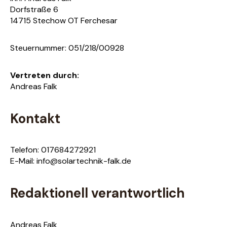
Dorfstraße 6
14715 Stechow OT Ferchesar
Steuernummer: 051/218/00928
Vertreten durch:
Andreas Falk
Kontakt
Telefon: 017684272921
E-Mail: info@solartechnik-falk.de
Redaktionell verantwortlich
Andreas Falk