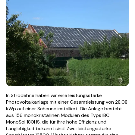
In Strodehne haben wir eine leistungsstarke
Photovoltaikanlage mit einer Gesamtleistung von 28,08
kWp auf einer Scheune installiert. Die Anlage besteht
aus 156 monokristallinen Modulen des Typs IBC
MonoSol 180HS, die für ihre hohe Effizienz und
Langlebigkeit bekannt sind. Zwei leistungsstarke