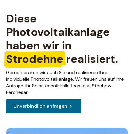
Diese
Photovoltaikanlage
haben wir in
Strodehne
realisiert.
Gerne beraten wir auch Sie und realisieren Ihre
individuelle Photovoltaikanlage. Wir freuen uns auf Ihre
Anfrage. Ihr Solartechnik Falk Team aus Stechow-
Ferchesar.
Unverbindlich anfragen