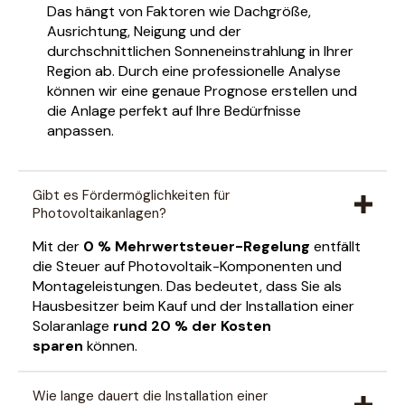
Das hängt von Faktoren wie Dachgröße,
Ausrichtung, Neigung und der
durchschnittlichen Sonneneinstrahlung in Ihrer
Region ab. Durch eine professionelle Analyse
können wir eine genaue Prognose erstellen und
die Anlage perfekt auf Ihre Bedürfnisse
anpassen.
Gibt es Fördermöglichkeiten für
Photovoltaikanlagen?
Mit der
0 % Mehrwertsteuer-Regelung
entfällt
die Steuer auf Photovoltaik-Komponenten und
Montageleistungen. Das bedeutet, dass Sie als
Hausbesitzer beim Kauf und der Installation einer
Solaranlage
rund 20 % der Kosten
sparen
können.
Wie lange dauert die Installation einer