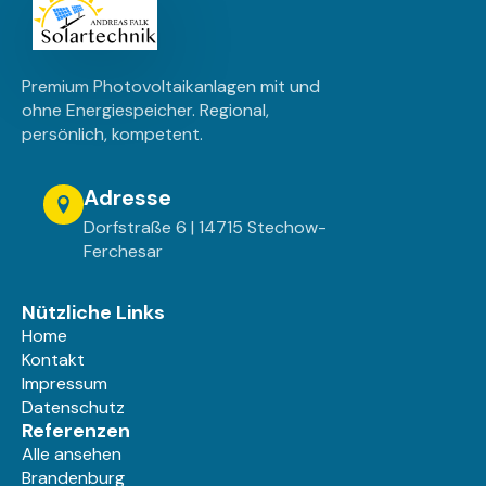
Premium Photovoltaikanlagen mit und
ohne Energiespeicher. Regional,
persönlich, kompetent.
Adresse
Dorfstraße 6 | 14715 Stechow-
Ferchesar
Nützliche Links
Home
Kontakt
Impressum
Datenschutz
Referenzen
Alle ansehen
Brandenburg