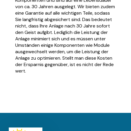
Komponenten und sind auf eine Lebensdauer
von ca. 30 Jahren ausgelegt. Wir bieten zudem
eine Garantie auf alle wichtigen Teile, sodass
Sie langfristig abgesichert sind. Das bedeutet
nicht, dass Ihre Anlage nach 30 Jahre sofort
den Geist aufgibt. Lediglich die Leistung der
Anlage minimiert sich und es müssen unter
Umständen einige Komponenten wie Module
ausgewechselt werden, um die Leistung der
Anlage zu optimieren. Stellt man diese Kosten
der Ersparnis gegenüber, ist es nicht der Rede
wert.