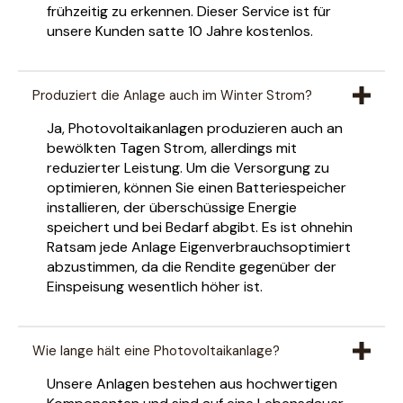
frühzeitig zu erkennen. Dieser Service ist für
unsere Kunden satte 10 Jahre kostenlos.
Produziert die Anlage auch im Winter Strom?
Ja, Photovoltaikanlagen produzieren auch an
bewölkten Tagen Strom, allerdings mit
reduzierter Leistung. Um die Versorgung zu
optimieren, können Sie einen Batteriespeicher
installieren, der überschüssige Energie
speichert und bei Bedarf abgibt. Es ist ohnehin
Ratsam jede Anlage Eigenverbrauchsoptimiert
abzustimmen, da die Rendite gegenüber der
Einspeisung wesentlich höher ist.
Wie lange hält eine Photovoltaikanlage?
Unsere Anlagen bestehen aus hochwertigen