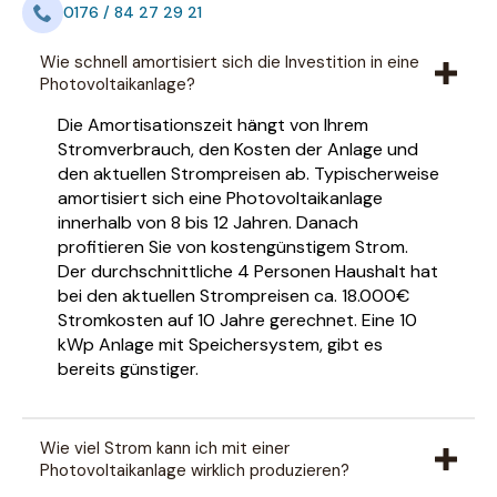
0176 / 84 27 29 21
Wie schnell amortisiert sich die Investition in eine
Photovoltaikanlage?
Die Amortisationszeit hängt von Ihrem
Stromverbrauch, den Kosten der Anlage und
den aktuellen Strompreisen ab. Typischerweise
amortisiert sich eine Photovoltaikanlage
innerhalb von 8 bis 12 Jahren. Danach
profitieren Sie von kostengünstigem Strom.
Der durchschnittliche 4 Personen Haushalt hat
bei den aktuellen Strompreisen ca. 18.000€
Stromkosten auf 10 Jahre gerechnet. Eine 10
kWp Anlage mit Speichersystem, gibt es
bereits günstiger.
Wie viel Strom kann ich mit einer
Photovoltaikanlage wirklich produzieren?