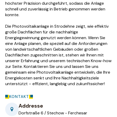
höchster Präzision durchgeführt, sodass die Anlage
schnell und zuverlässig in Betrieb genommen werden
konnte.
Die Photovoltaikanlage in Strodehne zeigt, wie effektiv
große Dachflächen für die nachhaltige
Energiegewinnung genutzt werden können. Wenn Sie
eine Anlage planen, die speziell auf die Anforderungen
von landwirtschaftlichen Gebäuden oder großen
Dachflächen zugeschnitten ist, stehen wir Ihnen mit
unserer Erfahrung und unserem technischen Know-how
zur Seite. Kontaktieren Sie uns und lassen Sie uns
gemeinsam eine Photovoltaikanlage entwickeln, die Ihre
Energiekosten senkt und Ihre Nachhaltigkeitsziele
unterstützt – effizient, langlebig und zukunftssicher!
KONTAKT
Addresse
Dorfstraße 6 / Stechow - Ferchesar