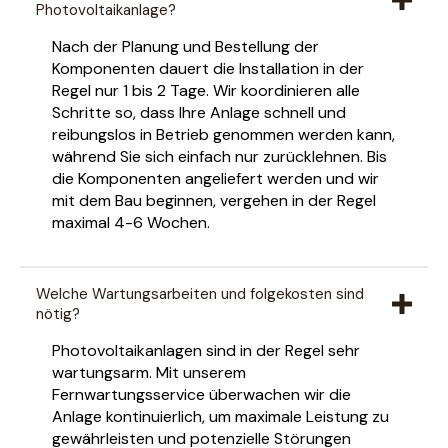
Photovoltaikanlage?
Nach der Planung und Bestellung der
Komponenten dauert die Installation in der
Regel nur 1 bis 2 Tage. Wir koordinieren alle
Schritte so, dass Ihre Anlage schnell und
reibungslos in Betrieb genommen werden kann,
während Sie sich einfach nur zurücklehnen. Bis
die Komponenten angeliefert werden und wir
mit dem Bau beginnen, vergehen in der Regel
maximal 4-6 Wochen.
Welche Wartungsarbeiten und folgekosten sind
nötig?
Photovoltaikanlagen sind in der Regel sehr
wartungsarm. Mit unserem
Fernwartungsservice überwachen wir die
Anlage kontinuierlich, um maximale Leistung zu
gewährleisten und potenzielle Störungen