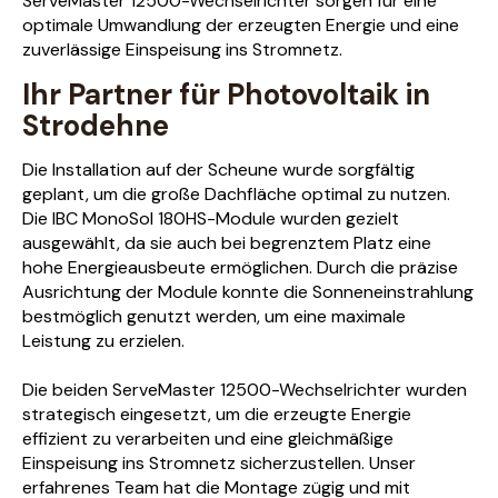
ServeMaster 12500-Wechselrichter sorgen für eine
optimale Umwandlung der erzeugten Energie und eine
zuverlässige Einspeisung ins Stromnetz.
Ihr Partner für Photovoltaik in
Strodehne
Die Installation auf der Scheune wurde sorgfältig
geplant, um die große Dachfläche optimal zu nutzen.
Die IBC MonoSol 180HS-Module wurden gezielt
ausgewählt, da sie auch bei begrenztem Platz eine
hohe Energieausbeute ermöglichen. Durch die präzise
Ausrichtung der Module konnte die Sonneneinstrahlung
bestmöglich genutzt werden, um eine maximale
Leistung zu erzielen.
Die beiden ServeMaster 12500-Wechselrichter wurden
strategisch eingesetzt, um die erzeugte Energie
effizient zu verarbeiten und eine gleichmäßige
Einspeisung ins Stromnetz sicherzustellen. Unser
erfahrenes Team hat die Montage zügig und mit