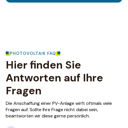
PHOTOVOLTAIK FAQ
Hier finden Sie
Antworten auf Ihre
Fragen
Die Anschaffung einer PV-Anlage wirft oftmals viele
Fragen auf. Sollte Ihre Frage nicht dabei sein,
beantworten wir diese gerne persönlich.